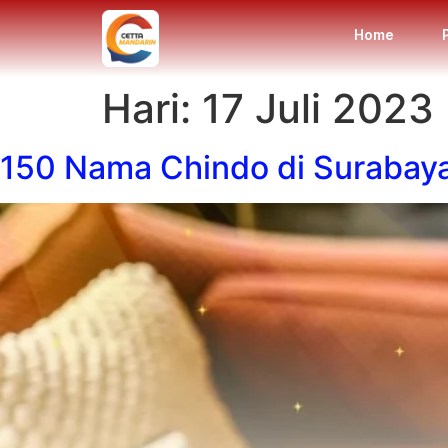
Home
Hari:
17 Juli 2023
150 Nama Chindo di Surabay