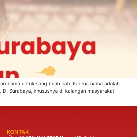
cari nama untuk sang buah hati. Karena nama adalah
. Di Surabaya, khususnya di kalangan masyarakat
KONTAK