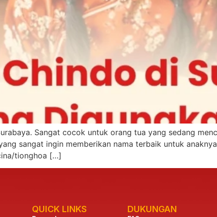
di Surabaya. Sangat cocok untuk orang tua yang sedang men
 yang sangat ingin memberikan nama terbaik untuk anaknya
ina/tionghoa […]
QUICK LINKS
DUKUNGAN