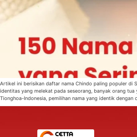
Artikel ini berisikan daftar nama Chindo paling populer 
identitas yang melekat pada seseorang, banyak orang tua
Tionghoa-Indonesia, pemilihan nama yang identik dengan c