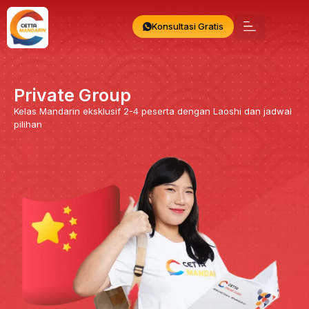
Konsultasi Gratis
Private Group
Kelas Mandarin eksklusif 2-4 peserta dengan Laoshi dan jadwal
pilihan