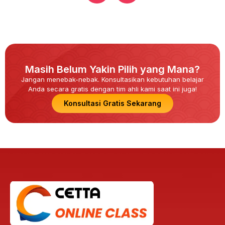
Masih Belum Yakin Pilih yang Mana?
Jangan menebak-nebak. Konsultasikan kebutuhan belajar
Anda secara gratis dengan tim ahli kami saat ini juga!
Konsultasi Gratis Sekarang