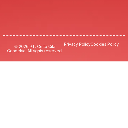
Privacy Policy
Cookies Policy
© 2026 PT. Cetta Cita
Cendekia. All rights reserved.