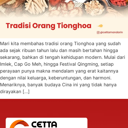
Mari kita membahas tradisi orang Tionghoa yang sudah
ada sejak ribuan tahun lalu dan masih bertahan hingga
sekarang, bahkan di tengah kehidupan modern. Mulai dari
Imlek, Cap Go Meh, hingga Festival Qingming, setiap
perayaan punya makna mendalam yang erat kaitannya
dengan nilai keluarga, keberuntungan, dan harmoni.
Menariknya, banyak budaya Cina ini yang tidak hanya
dirayakan […]