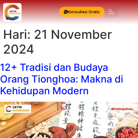
Konsultasi Gratis
Hari:
21 November
2024
12+ Tradisi dan Budaya
Orang Tionghoa: Makna di
Kehidupan Modern