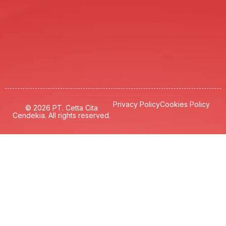
Privacy Policy
Cookies Policy
© 2026 PT. Cetta Cita
Cendekia. All rights reserved.