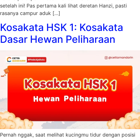
setelah ini! Pas pertama kali lihat deretan Hanzi, pasti
rasanya campur aduk […]
Kosakata HSK 1: Kosakata
Dasar Hewan Peliharaan
Pernah nggak, saat melihat kucingmu tidur dengan posisi