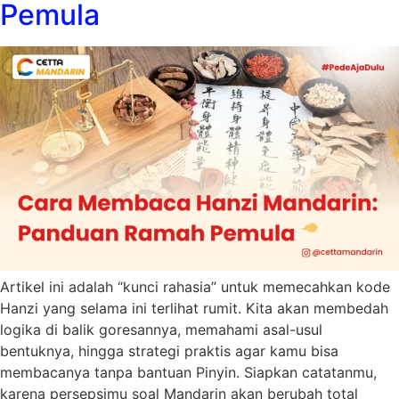
Pemula
Artikel ini adalah “kunci rahasia” untuk memecahkan kode
Hanzi yang selama ini terlihat rumit. Kita akan membedah
logika di balik goresannya, memahami asal-usul
bentuknya, hingga strategi praktis agar kamu bisa
membacanya tanpa bantuan Pinyin. Siapkan catatanmu,
karena persepsimu soal Mandarin akan berubah total