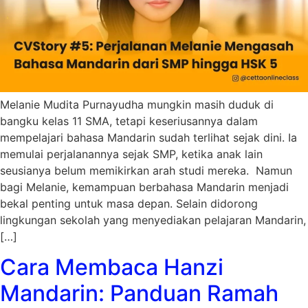
Melanie Mudita Purnayudha mungkin masih duduk di
bangku kelas 11 SMA, tetapi keseriusannya dalam
mempelajari bahasa Mandarin sudah terlihat sejak dini. Ia
memulai perjalanannya sejak SMP, ketika anak lain
seusianya belum memikirkan arah studi mereka. Namun
bagi Melanie, kemampuan berbahasa Mandarin menjadi
bekal penting untuk masa depan. Selain didorong
lingkungan sekolah yang menyediakan pelajaran Mandarin,
[…]
Cara Membaca Hanzi
Mandarin: Panduan Ramah