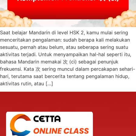
Saat belajar Mandarin di level HSK 2, kamu mulai sering
menceritakan pengalaman: sudah berapa kali melakukan
sesuatu, pernah atau belum, atau seberapa sering suatu
aktivitas terjadi. Untuk menyampaikan hal-hal seperti itu,
bahasa Mandarin memakai 次 (cì) sebagai penunjuk
frekuensi. Kata 次 sering muncul dalam percakapan sehari-
hari, terutama saat bercerita tentang pengalaman hidup,
aktivitas rutin, atau […]