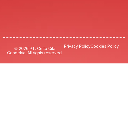
Privacy Policy
Cookies Policy
© 2026 PT. Cetta Cita
Cendekia. All rights reserved.