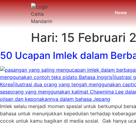
Home
Hari:
15 Februari 
50 Ucapan Imlek dalam Berba
Imlek selalu menjadi momen spesial untuk berkumpul bers
bahasa untuk menunjukkan kepedulian terhadap keberagam
cocok untuk kamu bagikan di media sosial. Gak hanya uca