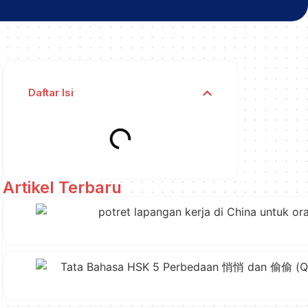
Daftar Isi
Artikel Terbaru