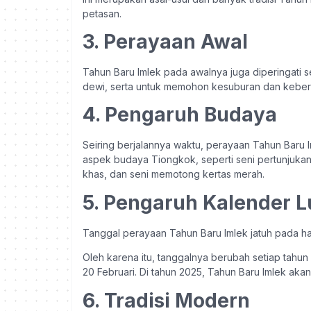
petasan.
3. Perayaan Awal
Tahun Baru Imlek pada awalnya juga diperingati 
dewi, serta untuk memohon kesuburan dan keber
4. Pengaruh Budaya
Seiring berjalannya waktu, perayaan Tahun Baru
aspek budaya Tiongkok, seperti seni pertunjukan
khas, dan seni memotong kertas merah.
5. Pengaruh Kalender L
Tanggal perayaan Tahun Baru Imlek jatuh pada ha
Oleh karena itu, tanggalnya berubah setiap tahun
20 Februari.
Di tahun 2025, Tahun Baru Imlek aka
6. Tradisi Modern