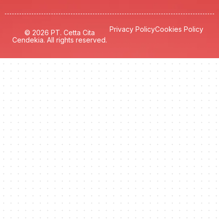
Privacy Policy
Cookies Policy
© 2026 PT. Cetta Cita
Cendekia. All rights reserved.