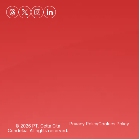
Privacy Policy
Cookies Policy
© 2026 PT. Cetta Cita
Cendekia. All rights reserved.