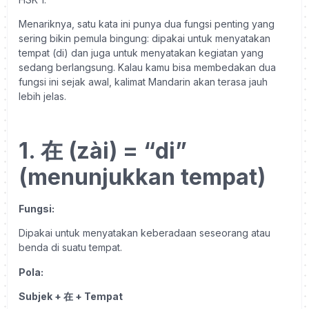
Menariknya, satu kata ini punya dua fungsi penting yang
sering bikin pemula bingung: dipakai untuk menyatakan
tempat (di) dan juga untuk menyatakan kegiatan yang
sedang berlangsung. Kalau kamu bisa membedakan dua
fungsi ini sejak awal, kalimat Mandarin akan terasa jauh
lebih jelas.
1. 在 (zài) = “di”
(menunjukkan tempat)
Fungsi:
Dipakai untuk menyatakan keberadaan seseorang atau
benda di suatu tempat.
Pola:
Subjek + 在 + Tempat