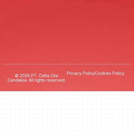
Privacy Policy
Cookies Policy
© 2026 PT. Cetta Cita
Cendekia. All rights reserved.