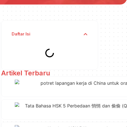
Daftar Isi
Artikel Terbaru