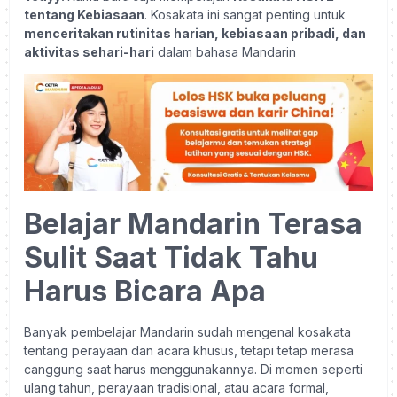
tentang Kebiasaan
. Kosakata ini sangat penting untuk
menceritakan rutinitas harian, kebiasaan pribadi, dan
aktivitas sehari-hari
dalam bahasa Mandarin
Belajar Mandarin Terasa
Sulit Saat Tidak Tahu
Harus Bicara Apa
Banyak pembelajar Mandarin sudah mengenal kosakata
tentang perayaan dan acara khusus, tetapi tetap merasa
canggung saat harus menggunakannya. Di momen seperti
ulang tahun, perayaan tradisional, atau acara formal,