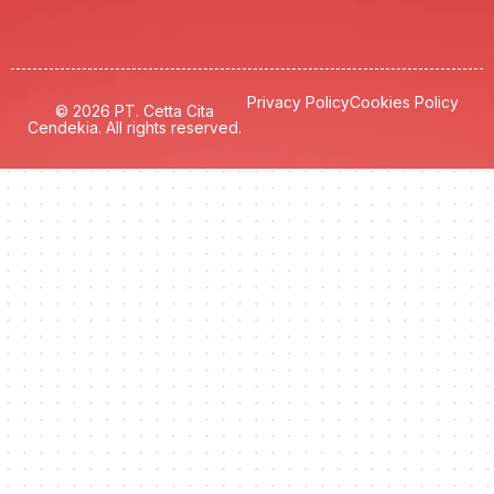
Privacy Policy
Cookies Policy
© 2026 PT. Cetta Cita
Cendekia. All rights reserved.