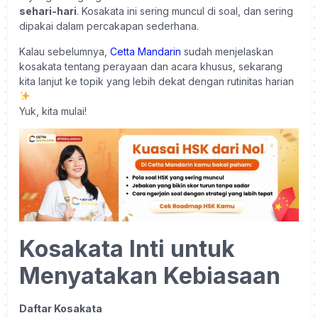
sehari-hari
. Kosakata ini sering muncul di soal, dan sering
dipakai dalam percakapan sederhana.
Kalau sebelumnya,
Cetta Mandarin
sudah menjelaskan
kosakata tentang perayaan dan acara khusus, sekarang
kita lanjut ke topik yang lebih dekat dengan rutinitas harian
Yuk, kita mulai!
Kosakata Inti untuk
Menyatakan Kebiasaan
Daftar Kosakata