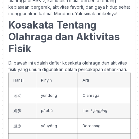
olahraga di HSK 2, kamu bisa mulai bercerita tentang
kebiasaan bergerak, aktivitas favorit, dan gaya hidup sehat
menggunakan kalimat Mandarin. Yuk simak artikelnya!
Kosakata Tentang
Olahraga dan Aktivitas
Fisik
Di bawah ini adalah daftar kosakata olahraga dan aktivitas
fisik yang umum digunakan dalam percakapan sehari-hari.
Hanzi
Pinyin
Arti
运动
yùndòng
Olahraga
跑步
pǎobù
Lari /
jogging
游泳
yóuyǒng
Berenang