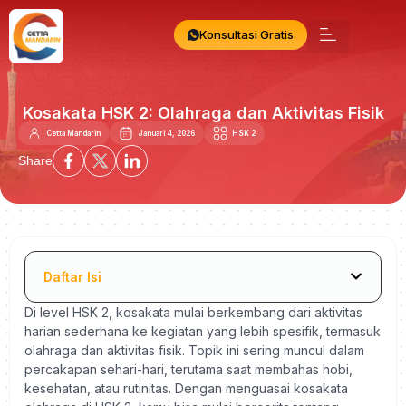
Konsultasi Gratis
Kosakata HSK 2: Olahraga dan Aktivitas Fisik
Cetta Mandarin
Januari 4, 2026
HSK 2
Share
Daftar Isi
Di level HSK 2, kosakata mulai berkembang dari aktivitas
harian sederhana ke kegiatan yang lebih spesifik, termasuk
olahraga dan aktivitas fisik. Topik ini sering muncul dalam
percakapan sehari-hari, terutama saat membahas hobi,
kesehatan, atau rutinitas.
Dengan menguasai kosakata