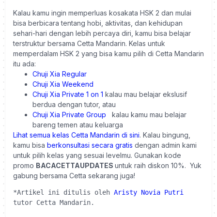
Kalau kamu ingin memperluas kosakata HSK 2 dan mulai
bisa berbicara tentang hobi, aktivitas, dan kehidupan
sehari-hari dengan lebih percaya diri, kamu bisa belajar
terstruktur bersama Cetta Mandarin.
Kelas untuk
memperdalam HSK 2 yang bisa kamu pilih di Cetta Mandarin
itu ada:
Chuji Xia Regular
Chuji Xia Weekend
Chuji Xia Private 1 on 1
kalau mau belajar ekslusif
berdua dengan tutor, atau
Chuji Xia Private Group
kalau kamu mau belajar
bareng temen atau keluarga
Lihat semua kelas Cetta Mandarin di sini
. Kalau bingung,
kamu bisa
berkonsultasi secara
gratis
dengan admin kami
untuk pilih kelas yang sesuai levelmu. Gunakan kode
promo
BACACETTAUPDATES
untuk raih diskon 10%. Yuk
gabung bersama Cetta sekarang juga!
*Artikel ini ditulis oleh 
Aristy Novia Putri
tutor Cetta Mandarin.