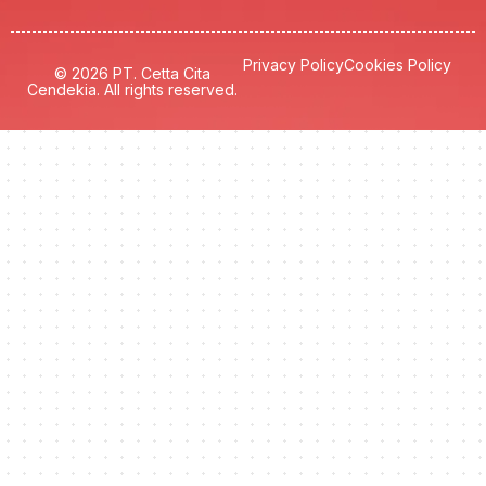
Privacy Policy
Cookies Policy
© 2026 PT. Cetta Cita
Cendekia. All rights reserved.