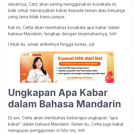
dasarnya, Cetz akan sering menggunakan kosakata ini,
baik untuk menanyakan kabar kepada teman atau keluarga
yang lama tidak kamu jumpai.
Kali ini, Cetta akan membahas kosakata apa kabar dalam
bahasa Mandarin, lengkap dengan terjemahannya, loh!
Untuk itu, simak artikelnya hingga tuntas, ya!
Ungkapan Apa Kabar
dalam Bahasa Mandarin
Di sini, Cetta akan membahas beberapa ungkapan “apa
kabar” dalam bahasa Mandarin. Selain itu, Cetta juga bakal
mengupas penggunaan
nǐ hǎo ma,
loh!