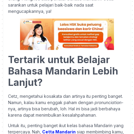
sarankan untuk pelajari baik-baik nada saat
mengucapkannya, ya!
Tertarik untuk Belajar
Bahasa Mandarin Lebih
Lanjut?
Cetz, mengetahui kosakata dan artinya itu penting banget.
Namun, kalau kamu enggak paham dengan
pronunciation-
nya, artinya bisa berubah, loh. Hal ini bisa jadi berbahaya
karena dapat menimbulkan kesalahpahaman.
Untuk itu, penting banget ikut kelas bahasa Mandarin yang
terpercaya. Nah,
Cetta Mandarin
siap membimbing kamu,