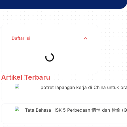
Daftar Isi
Artikel Terbaru