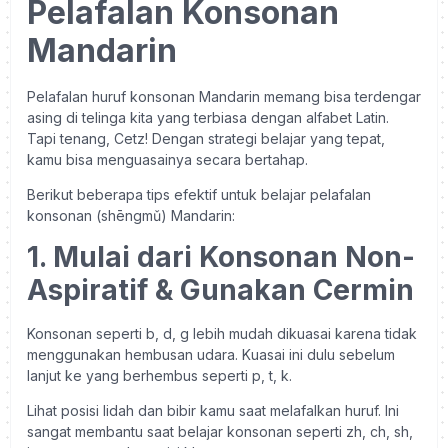
Pelafalan Konsonan
Mandarin
Pelafalan huruf konsonan Mandarin memang bisa terdengar
asing di telinga kita yang terbiasa dengan alfabet Latin.
Tapi tenang, Cetz! Dengan strategi belajar yang tepat,
kamu bisa menguasainya secara bertahap.
Berikut beberapa tips efektif untuk belajar pelafalan
konsonan (shēngmǔ) Mandarin:
1. Mulai dari Konsonan Non-
Aspiratif & Gunakan Cermin
Konsonan seperti b, d, g lebih mudah dikuasai karena tidak
menggunakan hembusan udara. Kuasai ini dulu sebelum
lanjut ke yang berhembus seperti p, t, k.
Lihat posisi lidah dan bibir kamu saat melafalkan huruf. Ini
sangat membantu saat belajar konsonan seperti zh, ch, sh,