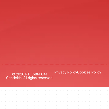
Privacy Policy
Cookies Policy
© 2026 PT. Cetta Cita
Cendekia. All rights reserved.