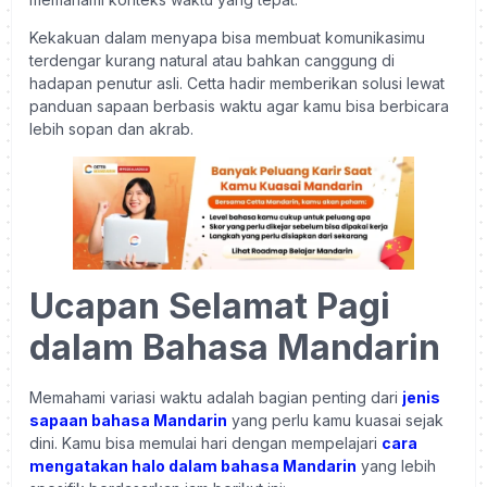
Kekakuan dalam menyapa bisa membuat komunikasimu
terdengar kurang natural atau bahkan canggung di
hadapan penutur asli. Cetta hadir memberikan solusi lewat
panduan sapaan berbasis waktu agar kamu bisa berbicara
lebih sopan dan akrab.
Ucapan Selamat Pagi
dalam Bahasa Mandarin
Memahami variasi waktu adalah bagian penting dari
jenis
sapaan bahasa Mandarin
yang perlu kamu kuasai sejak
dini. Kamu bisa memulai hari dengan mempelajari
cara
mengatakan halo dalam bahasa Mandarin
yang lebih