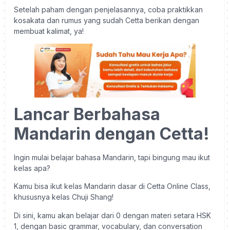
Setelah paham dengan penjelasannya, coba praktikkan
kosakata dan rumus yang sudah Cetta berikan dengan
membuat kalimat, ya!
Lancar Berbahasa
Mandarin dengan Cetta!
Ingin mulai belajar bahasa Mandarin, tapi bingung mau ikut
kelas apa?
Kamu bisa ikut kelas Mandarin dasar di Cetta Online Class,
khususnya kelas Chuji Shang!
Di sini, kamu akan belajar dari 0 dengan materi setara HSK
1, dengan basic grammar, vocabulary, dan conversation