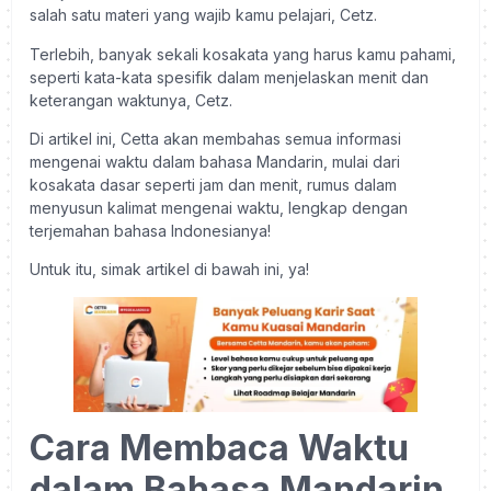
salah satu materi yang wajib kamu pelajari, Cetz.
Terlebih, banyak sekali kosakata yang harus kamu pahami,
seperti kata-kata spesifik dalam menjelaskan menit dan
keterangan waktunya, Cetz.
Di artikel ini, Cetta akan membahas semua informasi
mengenai waktu dalam bahasa Mandarin, mulai dari
kosakata dasar seperti jam dan menit, rumus dalam
menyusun kalimat mengenai waktu, lengkap dengan
terjemahan bahasa Indonesianya!
Untuk itu, simak artikel di bawah ini, ya!
Cara Membaca Waktu
dalam Bahasa Mandarin