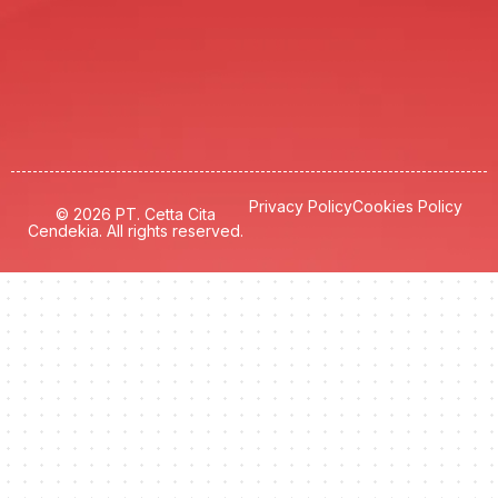
Privacy Policy
Cookies Policy
© 2026 PT. Cetta Cita
Cendekia. All rights reserved.