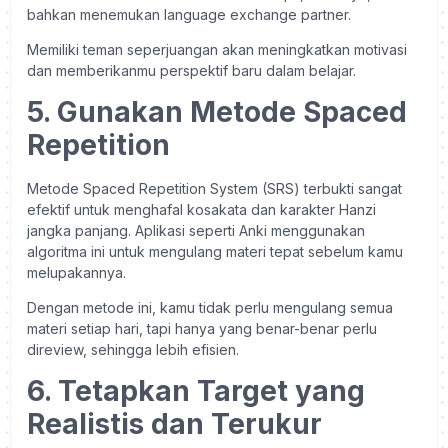
bahkan menemukan language exchange partner.
Memiliki teman seperjuangan akan meningkatkan motivasi
dan memberikanmu perspektif baru dalam belajar.
5. Gunakan Metode Spaced
Repetition
Metode Spaced Repetition System (SRS) terbukti sangat
efektif untuk menghafal kosakata dan karakter Hanzi
jangka panjang. Aplikasi seperti Anki menggunakan
algoritma ini untuk mengulang materi tepat sebelum kamu
melupakannya.
Dengan metode ini, kamu tidak perlu mengulang semua
materi setiap hari, tapi hanya yang benar-benar perlu
direview, sehingga lebih efisien.
6. Tetapkan Target yang
Realistis dan Terukur