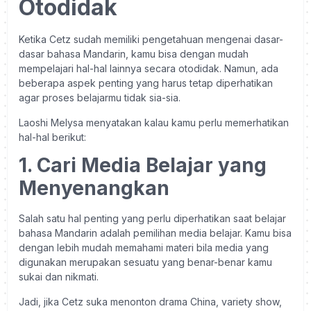
Otodidak
Ketika Cetz sudah memiliki pengetahuan mengenai dasar-
dasar bahasa Mandarin, kamu bisa dengan mudah
mempelajari hal-hal lainnya secara otodidak. Namun, ada
beberapa aspek penting yang harus tetap diperhatikan
agar proses belajarmu tidak sia-sia.
Laoshi Melysa menyatakan kalau kamu perlu memerhatikan
hal-hal berikut:
1. Cari Media Belajar yang
Menyenangkan
Salah satu hal penting yang perlu diperhatikan saat belajar
bahasa Mandarin adalah pemilihan media belajar. Kamu bisa
dengan lebih mudah memahami materi bila media yang
digunakan merupakan sesuatu yang benar-benar kamu
sukai dan nikmati.
Jadi, jika Cetz suka menonton drama China, variety show,