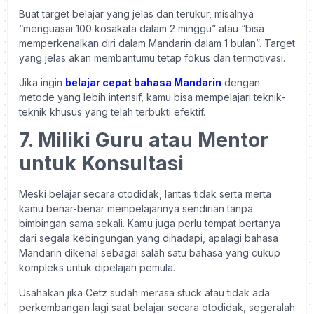
Buat target belajar yang jelas dan terukur, misalnya
“menguasai 100 kosakata dalam 2 minggu” atau “bisa
memperkenalkan diri dalam Mandarin dalam 1 bulan”. Target
yang jelas akan membantumu tetap fokus dan termotivasi.
Jika ingin
belajar cepat bahasa Mandarin
dengan
metode yang lebih intensif, kamu bisa mempelajari teknik-
teknik khusus yang telah terbukti efektif.
7. Miliki Guru atau Mentor
untuk Konsultasi
Meski belajar secara otodidak, lantas tidak serta merta
kamu benar-benar mempelajarinya sendirian tanpa
bimbingan sama sekali. Kamu juga perlu tempat bertanya
dari segala kebingungan yang dihadapi, apalagi bahasa
Mandarin dikenal sebagai salah satu bahasa yang cukup
kompleks untuk dipelajari pemula.
Usahakan jika Cetz sudah merasa stuck atau tidak ada
perkembangan lagi saat belajar secara otodidak, segeralah