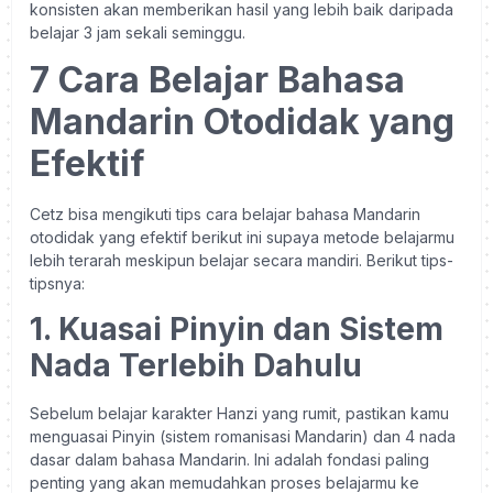
konsisten akan memberikan hasil yang lebih baik daripada
belajar 3 jam sekali seminggu.
7 Cara Belajar Bahasa
Mandarin Otodidak yang
Efektif
Cetz bisa mengikuti tips cara belajar bahasa Mandarin
otodidak yang efektif berikut ini supaya metode belajarmu
lebih terarah meskipun belajar secara mandiri. Berikut tips-
tipsnya:
1. Kuasai Pinyin dan Sistem
Nada Terlebih Dahulu
Sebelum belajar karakter Hanzi yang rumit, pastikan kamu
menguasai Pinyin (sistem romanisasi Mandarin) dan 4 nada
dasar dalam bahasa Mandarin. Ini adalah fondasi paling
penting yang akan memudahkan proses belajarmu ke