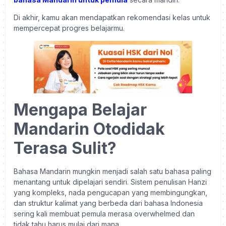
Di akhir, kamu akan mendapatkan rekomendasi kelas untuk
mempercepat progres belajarmu.
Mengapa Belajar
Mandarin Otodidak
Terasa Sulit?
Bahasa Mandarin mungkin menjadi salah satu bahasa paling
menantang untuk dipelajari sendiri. Sistem penulisan Hanzi
yang kompleks, nada pengucapan yang membingungkan,
dan struktur kalimat yang berbeda dari bahasa Indonesia
sering kali membuat pemula merasa overwhelmed dan
tidak tahu harus mulai dari mana.