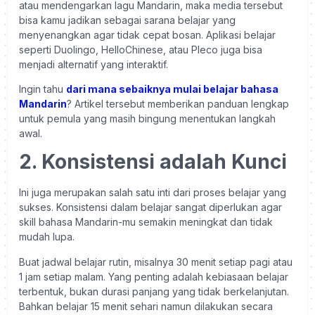
atau mendengarkan lagu Mandarin, maka media tersebut
bisa kamu jadikan sebagai sarana belajar yang
menyenangkan agar tidak cepat bosan. Aplikasi belajar
seperti Duolingo, HelloChinese, atau Pleco juga bisa
menjadi alternatif yang interaktif.
Ingin tahu
dari mana sebaiknya mulai belajar bahasa
Mandarin
? Artikel tersebut memberikan panduan lengkap
untuk pemula yang masih bingung menentukan langkah
awal.
2. Konsistensi adalah Kunci
Ini juga merupakan salah satu inti dari proses belajar yang
sukses. Konsistensi dalam belajar sangat diperlukan agar
skill bahasa Mandarin-mu semakin meningkat dan tidak
mudah lupa.
Buat jadwal belajar rutin, misalnya 30 menit setiap pagi atau
1 jam setiap malam. Yang penting adalah kebiasaan belajar
terbentuk, bukan durasi panjang yang tidak berkelanjutan.
Bahkan belajar 15 menit sehari namun dilakukan secara