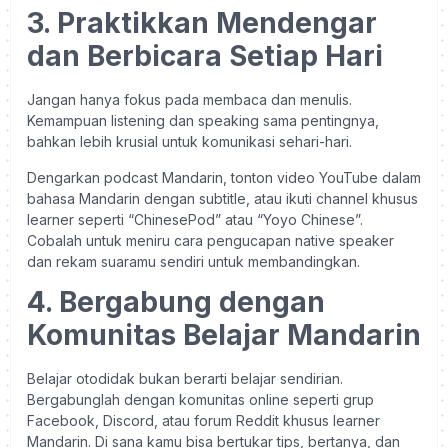
3. Praktikkan Mendengar
dan Berbicara Setiap Hari
Jangan hanya fokus pada membaca dan menulis.
Kemampuan listening dan speaking sama pentingnya,
bahkan lebih krusial untuk komunikasi sehari-hari.
Dengarkan podcast Mandarin, tonton video YouTube dalam
bahasa Mandarin dengan subtitle, atau ikuti channel khusus
learner seperti “ChinesePod” atau “Yoyo Chinese”.
Cobalah untuk meniru cara pengucapan native speaker
dan rekam suaramu sendiri untuk membandingkan.
4. Bergabung dengan
Komunitas Belajar Mandarin
Belajar otodidak bukan berarti belajar sendirian.
Bergabunglah dengan komunitas online seperti grup
Facebook, Discord, atau forum Reddit khusus learner
Mandarin. Di sana kamu bisa bertukar tips, bertanya, dan