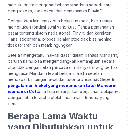
memiliki dasar mengenai bahasa Mandarin seperti cara
pengucapan, cara baca, dan pemahaman Pinyin.”
Dengan kata lain, meskipun belajar mandiri, kamu tetap
memerlukan fondasi awal yang kuat. Tanpa pemahaman
dasar tentang sistem nada (tone), Pinyin, dan karakter
Hanzi sederhana, proses belajar otodidak bisa menjadi
tidak terarah dan membingungkan.
Setelah mengetahui hal-hal dasar dalam bahasa Mandarin,
barulah kamu bisa mengembangkan kemampuan secara
otodidak dengan lebih percaya diri. Banyak orang berhasil
menguasai Mandarin lewat belajar mandiri setelah
mendapat bimbingan awal dari tutor profesional. Seperti
pengalaman Vickel yang menemukan tutor Mandarin
idaman di Cetta
, ia bisa melanjutkan perjalanan belajarnya
dengan lebih terarah setelah memahami fondasi yang
benar.
Berapa Lama Waktu
yang Dibutuhkan untuk