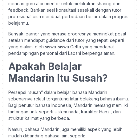
mencari guru atau mentor untuk melakukan sharing dan
feedback. Bahkan sesi konsultasi sesekali dengan tutor
profesional bisa membuat perbedaan besar dalam progres
belajarmu.
Banyak learner yang merasa progresnya meningkat pesat
setelah mendapat guidance dari tutor yang tepat, seperti
yang dialami oleh siswa-siswa Cetta yang mendapat
pendampingan personal dari Laoshi berpengalaman.
Apakah Belajar
Mandarin Itu Susah?
Persepsi “susah” dalam belajar bahasa Mandarin
sebenarnya relatif tergantung latar belakang bahasa ibumu.
Bagi penutur bahasa Indonesia, Mandarin memang memiliki
tantangan unik seperti sistem nada, karakter Hanzi, dan
struktur kalimat yang berbeda.
Namun, bahasa Mandarin juga memiliki aspek yang lebih
mudah dibanding bahasa lain, seperti: