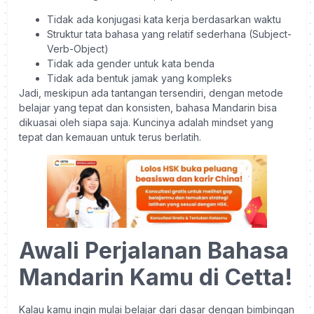
Tidak ada konjugasi kata kerja berdasarkan waktu
Struktur tata bahasa yang relatif sederhana (Subject-
Verb-Object)
Tidak ada gender untuk kata benda
Tidak ada bentuk jamak yang kompleks
Jadi, meskipun ada tantangan tersendiri, dengan metode
belajar yang tepat dan konsisten, bahasa Mandarin bisa
dikuasai oleh siapa saja. Kuncinya adalah mindset yang
tepat dan kemauan untuk terus berlatih.
Awali Perjalanan Bahasa
Mandarin Kamu di Cetta!
Kalau kamu ingin mulai belajar dari dasar dengan bimbingan