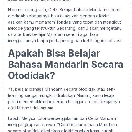
Namun, tenang saja, Cetz. Belajar bahasa Mandarin secara
otodidak sebenarnya bisa dilakukan dengan efektif,
asalkan kamu memahami fondasi yang tepat dan mengikuti
metode yang terstruktur. Sekarang, kamu akan mengetahui
cara terbaik belajar Mandarin sendiri agar bisa
menguasainya tanpa perlu pusing dan kehilangan motivasi.
Apakah Bisa Belajar
Bahasa Mandarin Secara
Otodidak?
Ya, belajar bahasa Mandarin secara otodidak atau self-
learning sangat mungkin dilakukan! Namun, kamu tetap
perlu memerhatikan beberapa hal agar proses belajarnya
efektif dan tidak sia-sia.
Laoshi Melysa, tutor berpengalaman dari Cetta Mandarin
mengungkapkan bahwa, “Cara belajar bahasa Mandarin
secara otodidak dikatakan efektif apabila kamu sudah