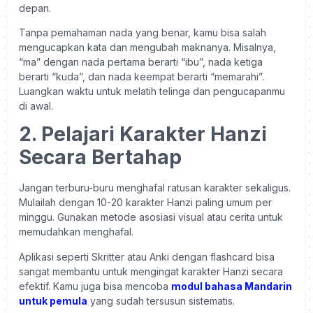
depan.
Tanpa pemahaman nada yang benar, kamu bisa salah
mengucapkan kata dan mengubah maknanya. Misalnya,
“ma” dengan nada pertama berarti “ibu”, nada ketiga
berarti “kuda”, dan nada keempat berarti “memarahi”.
Luangkan waktu untuk melatih telinga dan pengucapanmu
di awal.
2. Pelajari Karakter Hanzi
Secara Bertahap
Jangan terburu-buru menghafal ratusan karakter sekaligus.
Mulailah dengan 10-20 karakter Hanzi paling umum per
minggu. Gunakan metode asosiasi visual atau cerita untuk
memudahkan menghafal.
Aplikasi seperti Skritter atau Anki dengan flashcard bisa
sangat membantu untuk mengingat karakter Hanzi secara
efektif. Kamu juga bisa mencoba
modul bahasa Mandarin
untuk pemula
yang sudah tersusun sistematis.