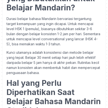
Belajar Mandarin?
Durasi belajar bahasa Mandarin bervariasi tergantung
target kemampuan yang ingin dicapai. Untuk mencapai
level HSK 1 (pemula), biasanya dibutuhkan sekitar 3-6
bulan dengan belajar konsisten 1-2 jam per hari. Sementara
untuk mencapai level conversational yang lancar (HSK 4-
5), bisa memakan waktu 1-3 tahun.
Kunci utamanya adalah konsistensi dan metode belajar
yang tepat. Belajar 30 menit setiap hari jauh lebih efektif
daripada belajar 5 jam hanya di akhir pekan. Rutinitas kecil
namun konsisten akan membentuk habit dan mempercepat
penguasaan bahasa.
Hal yang Perlu
Diperhatikan Saat
Belajar Bahasa Mandarin