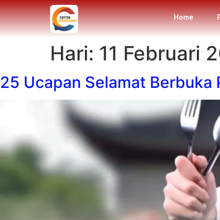
Home
Hari:
11 Februari 
25 Ucapan Selamat Berbuka 