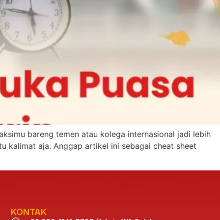
ksimu bareng temen atau kolega internasional jadi lebih
 kalimat aja. Anggap artikel ini sebagai cheat sheet
KONTAK