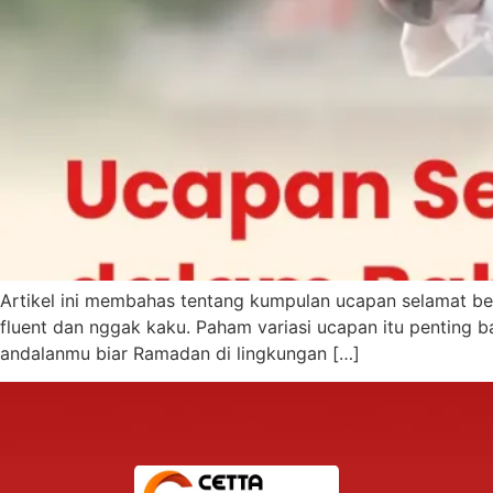
Artikel ini membahas tentang kumpulan ucapan selamat ber
fluent dan nggak kaku. Paham variasi ucapan itu penting b
andalanmu biar Ramadan di lingkungan […]