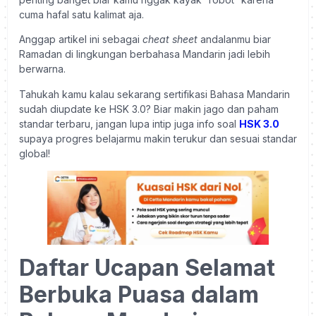
cuma hafal satu kalimat aja.
Anggap artikel ini sebagai
cheat sheet
andalanmu biar
Ramadan di lingkungan berbahasa Mandarin jadi lebih
berwarna.
Tahukah kamu kalau sekarang sertifikasi Bahasa Mandarin
sudah diupdate ke HSK 3.0? Biar makin jago dan paham
standar terbaru, jangan lupa intip juga info soal
HSK 3.0
supaya progres belajarmu makin terukur dan sesuai standar
global!
Daftar Ucapan Selamat
Berbuka Puasa dalam