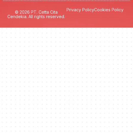
Privacy Policy
Cookies Policy
© 2026 PT. Cetta Cita
Cendekia. All rights reserved.