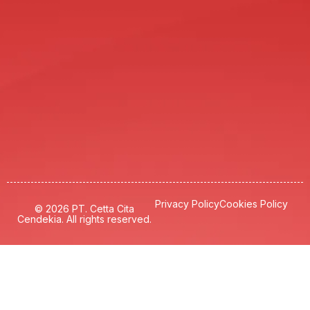
Privacy Policy
Cookies Policy
© 2026 PT. Cetta Cita
Cendekia. All rights reserved.