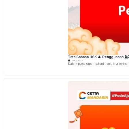
Tata Bahasa HSK 4: Penggunaan
Juni 8, 2026
Dalam percakapan sehari-hari, kita sering 