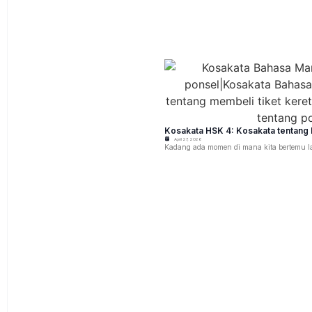
Kosakata HSK 4: Kosakata tentang
April 27, 2026
Kadang ada momen di mana kita bertemu la