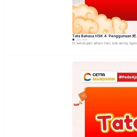
Tata Bahasa HSK 4: Penggunaan 
Juni 2, 2026
Di kehidupan sehari-hari, kita sering ngo