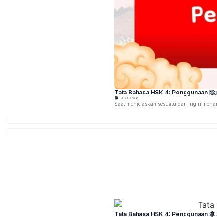
Tata Bahasa HSK 4: Penggunaan 除此
Juni 1, 2026
Saat menjelaskan sesuatu dan ingin mena
Tata Bahasa HSK 4: Penggunaan 拿